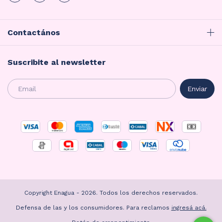
Contactános
Suscribite al newsletter
Copyright Enagua - 2026. Todos los derechos reservados.
Defensa de las y los consumidores. Para reclamos
ingresá acá.