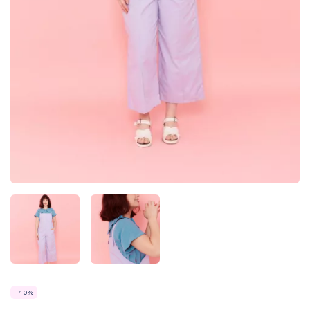
-
40
%