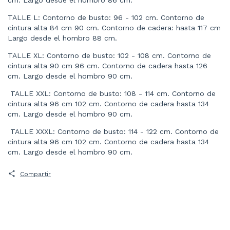
TALLE L: Contorno de busto: 96 - 102 cm. Contorno de
cintura alta 84 cm 90 cm. Contorno de cadera: hasta 117 cm
Largo desde el hombro 88 cm.
TALLE XL: Contorno de busto: 102 - 108 cm. Contorno de
cintura alta 90 cm 96 cm. Contorno de cadera hasta 126
cm. Largo desde el hombro 90 cm.
TALLE XXL: Contorno de busto: 108 - 114 cm. Contorno de
cintura alta 96 cm 102 cm. Contorno de cadera hasta 134
cm. Largo desde el hombro 90 cm.
TALLE XXXL: Contorno de busto: 114 - 122 cm. Contorno de
cintura alta 96 cm 102 cm. Contorno de cadera hasta 134
cm. Largo desde el hombro 90 cm.
Compartir