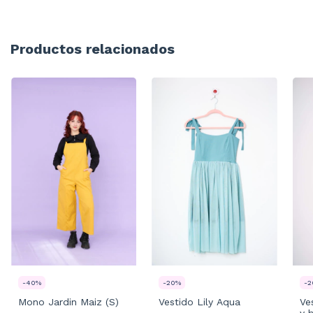
Productos relacionados
-
2
-
40
%
-
20
%
Ve
Mono Jardin Maiz (S)
Vestido Lily Aqua