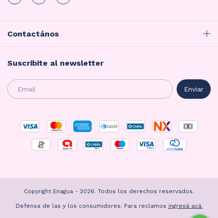
Contactános
Suscribite al newsletter
Copyright Enagua - 2026. Todos los derechos reservados.
Defensa de las y los consumidores. Para reclamos
ingresá acá.