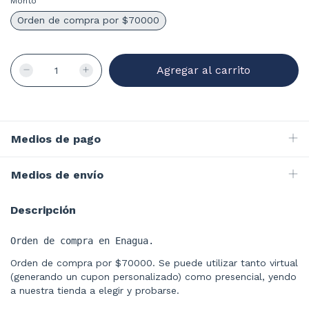
Monto
Orden de compra por $70000
Medios de pago
Medios de envío
Descripción
Orden de compra en Enagua.
Orden de compra por $70000. Se puede utilizar tanto virtual
(generando un cupon personalizado) como presencial, yendo
a nuestra tienda a elegir y probarse.