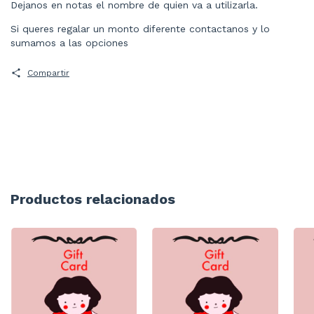
Dejanos en notas el nombre de quien va a utilizarla.
Si queres regalar un monto diferente contactanos y lo
sumamos a las opciones
Compartir
Productos relacionados