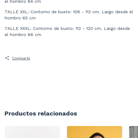
el hombro 64 cm
TALLE XXL: Contorno de busto: 106 - 112 cm. Largo desde el
hombro 65 cm
TALLE XXXL: Contorno de busto: 112 - 120 cm. Largo desde
el hombro 66 cm
Compartir
Productos relacionados