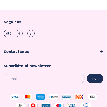
Seguinos
Contactános
Suscribite al newsletter