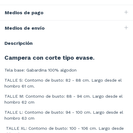
Medios de pago
Medios de envío
Descripción
Campera con corte tipo evase.
Tela base: Gabardina 100% algodon
TALLE S: Contorno de busto: 82 - 88 cm. Largo desde el
hombro 61 cm.
TALLE M: Contorno de busto: 88 - 94 cm. Largo desde el
hombro 62 cm
TALLE L: Contorno de busto: 94 - 100 cm. Largo desde el
hombro 63 cm
TALLE XL: Contorno de busto: 100 - 106 cm. Largo desde