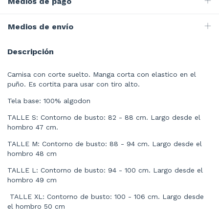
Medios de pago
Medios de envío
Descripción
Camisa con corte suelto. Manga corta con elastico en el
puño. Es cortita para usar con tiro alto.
Tela base: 100% algodon
TALLE S: Contorno de busto: 82 - 88 cm. Largo desde el
hombro 47 cm.
TALLE M: Contorno de busto: 88 - 94 cm. Largo desde el
hombro 48 cm
TALLE L: Contorno de busto: 94 - 100 cm. Largo desde el
hombro 49 cm
TALLE XL: Contorno de busto: 100 - 106 cm. Largo desde
el hombro 50 cm