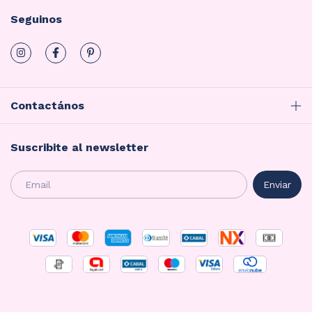
Seguinos
Contactános
Suscribite al newsletter