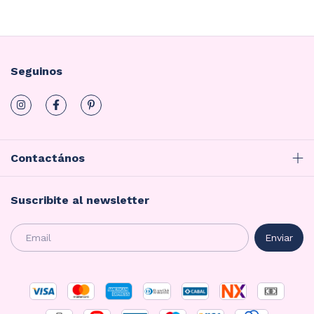
Seguinos
Contactános
Suscribite al newsletter