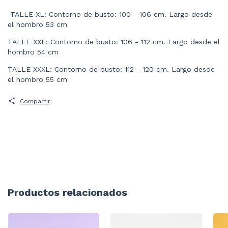
TALLE XL: Contorno de busto: 100 - 106 cm. Largo desde
el hombro 53 cm
TALLE XXL: Contorno de busto: 106 - 112 cm. Largo desde el
hombro 54 cm
TALLE XXXL: Contorno de busto: 112 - 120 cm. Largo desde
el hombro 55 cm
Compartir
Productos relacionados