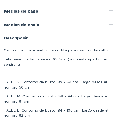
Medios de pago
Medios de envío
Descripción
Camisa con corte suelto. Es cortita para usar con tiro alto.
Tela base: Poplin camisero 100% algodon estampado con
serigrafia
TALLE S: Contorno de busto: 82 - 88 cm. Largo desde el
hombro 50 cm.
TALLE M: Contorno de busto: 88 - 94 cm. Largo desde el
hombro 51 cm
TALLE L: Contorno de busto: 94 - 100 cm. Largo desde el
hombro 52 cm