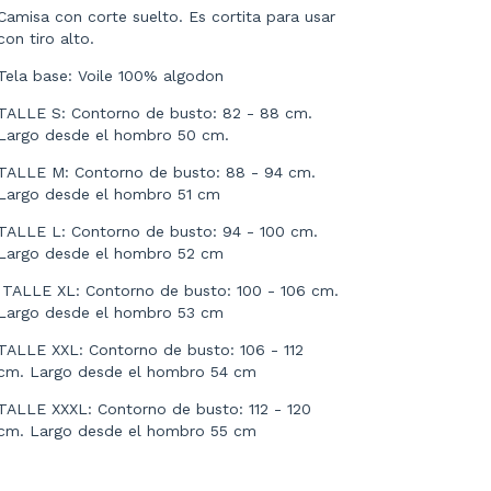
Camisa con corte suelto. Es cortita para usar
con tiro alto.
Tela base: Voile 100% algodon
TALLE S: Contorno de busto: 82 - 88 cm.
Largo desde el hombro 50 cm.
TALLE M: Contorno de busto: 88 - 94 cm.
Largo desde el hombro 51 cm
TALLE L: Contorno de busto: 94 - 100 cm.
Largo desde el hombro 52 cm
TALLE XL: Contorno de busto: 100 - 106 cm.
Largo desde el hombro 53 cm
TALLE XXL: Contorno de busto: 106 - 112
cm. Largo desde el hombro 54 cm
TALLE XXXL: Contorno de busto: 112 - 120
cm. Largo desde el hombro 55 cm