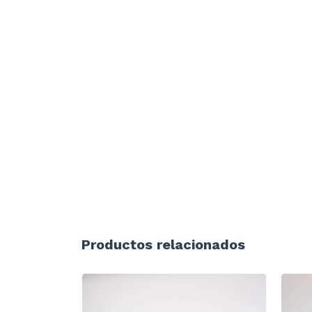
Productos relacionados