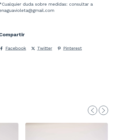
*Cualquier duda sobre medidas: consultar a
enaguavioleta@gmail.com
Compartir
Facebook
Twitter
Pinterest