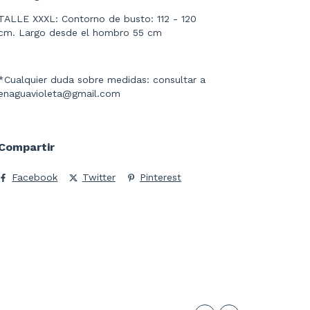
TALLE XXXL: Contorno de busto: 112 - 120
cm. Largo desde el hombro 55 cm
*Cualquier duda sobre medidas: consultar a
enaguavioleta@gmail.com
Compartir
Facebook
Twitter
Pinterest