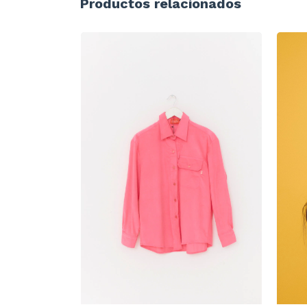
Productos relacionados