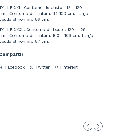
TALLE XXL: Contorno de busto: 112 - 120
cm. Contorno de cintura: 94-100 cm. Largo
desde el hombro 56 cm.
TALLE XXXL: Contorno de busto: 120 - 126
cm. Contorno de cintura: 100 - 106 cm. Largo
desde el hombro 57 cm.
Compartir
Facebook
Twitter
Pinterest