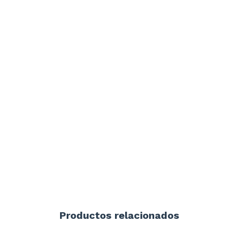
Productos relacionados