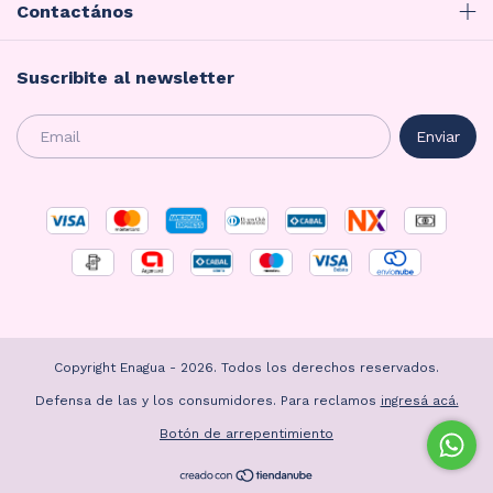
Contactános
Suscribite al newsletter
Copyright Enagua - 2026. Todos los derechos reservados.
Defensa de las y los consumidores. Para reclamos
ingresá acá.
Botón de arrepentimiento