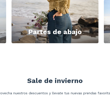
Partes de abajo
Sale de invierno
ovecha nuestros descuentos y llevate tus nuevas prendas favorita