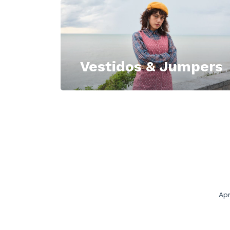
Vestidos & Jumpers
Apr