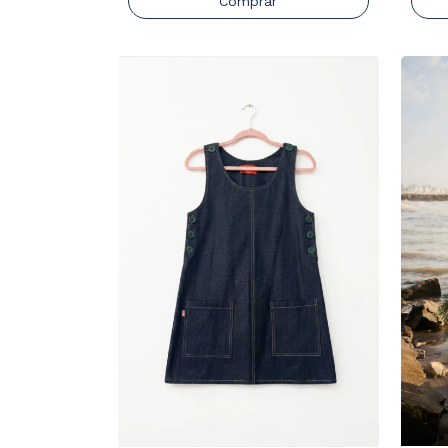
Comprar