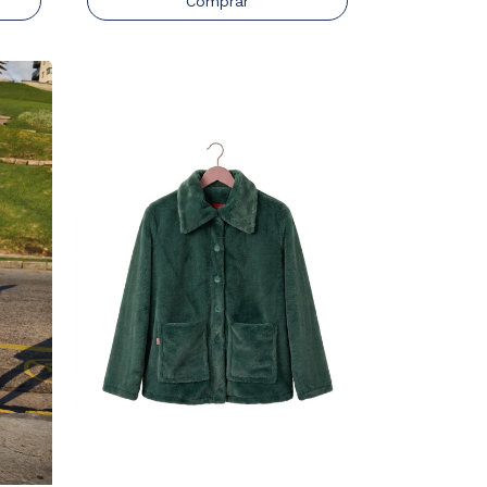
Comprar