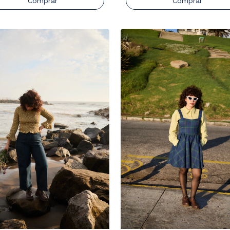
Comprar
Comprar